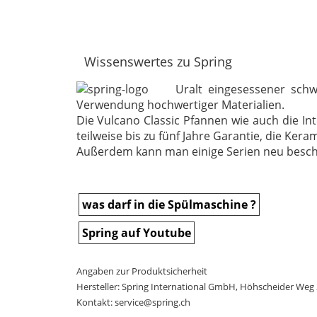
Wissenswertes zu Spring
Uralt eingesessener schw
Verwendung hochwertiger Materialien.
Die Vulcano Classic Pfannen wie auch die In
teilweise bis zu fünf Jahre Garantie, die Ke
Außerdem kann man einige Serien neu beschic
was darf in die Spülmaschine ?
Spring auf Youtube
Angaben zur Produktsicherheit
Hersteller: Spring International GmbH, Höhscheider Weg 
Kontakt: service@spring.ch