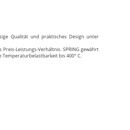
sige Qualität und praktisches Design unter
s Preis-Leistungs-Verhältnis. SPRING gewährt
e Temperaturbelastbarkeit bis 400° C.