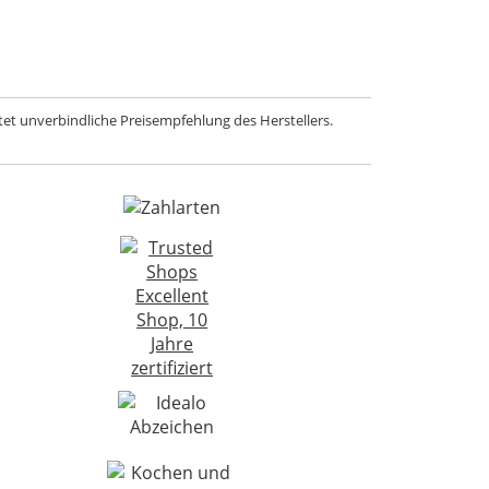
et unverbindliche Preisempfehlung des Herstellers.