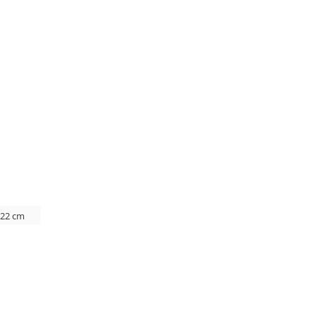
 22 cm