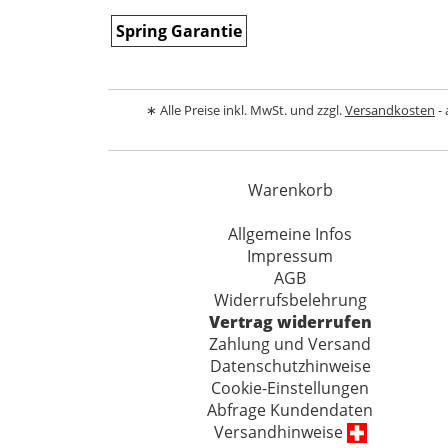
Spring Garantie
∗ Alle Preise inkl. MwSt. und zzgl.
Versandkosten
- 
Warenkorb
Allgemeine Infos
Impressum
AGB
Widerrufsbelehrung
Vertrag widerrufen
Zahlung und Versand
Datenschutzhinweise
Cookie-Einstellungen
Abfrage Kundendaten
Versandhinweise