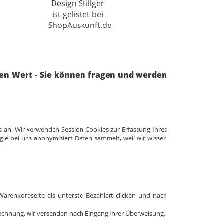
ren Wert - Sie können fragen und werden
s an. Wir verwenden Session-Cookies zur Erfassung Ihres
ogle bei uns anonymisiert Daten sammelt, weil wir wissen
Warenkorbseite als unterste Bezahlart clicken und nach
 Rechnung, wir versenden nach Eingang Ihrer Überweisung.