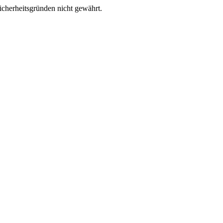
Sicherheitsgründen nicht gewährt.