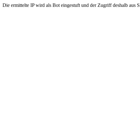
Die ermittelte IP wird als Bot eingestuft und der Zugriff deshalb aus 