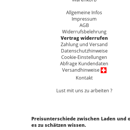
Allgemeine Infos
Impressum
AGB
Widerrufsbelehrung
Vertrag widerrufen
Zahlung und Versand
Datenschutzhinweise
Cookie-Einstellungen
Abfrage Kundendaten
Versandhinweise
Kontakt
Lust mit uns zu arbeiten ?
Preisunterschiede zwischen Laden und o
es zu schätzen wissen.