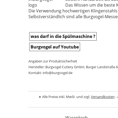
Das Wissen um die beste K
Die Verwendung hochwertigen Klingenstahls g
Selbstverständlich sind alle Burgvogel-Messe
was darf in die Spülmaschine ?
Burgvogel auf Youtube
Angaben zur Produktsicherheit
Hersteller: Burgvogel Cutlery GmbH, Burger Landstraße 6
Kontakt: info@burgvogel.de
∗ Alle Preise inkl. MwSt. und zzgl.
Versandkosten
- 
Warenkorb