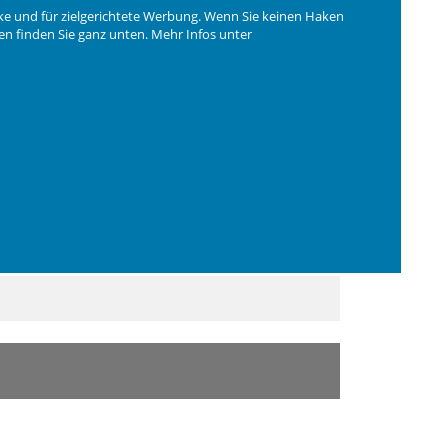
ke und für zielgerichtete Werbung. Wenn Sie keinen Haken
ngen finden Sie ganz unten. Mehr Infos unter