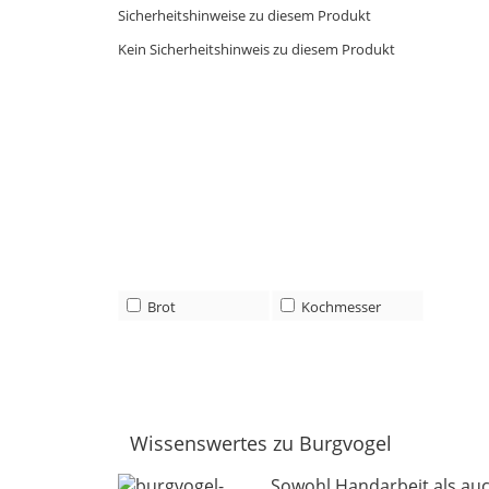
Sicherheitshinweise zu diesem Produkt
Kein Sicherheitshinweis zu diesem Produkt
Brot
Kochmesser
Wissenswertes zu Burgvogel
Sowohl Handarbeit als au