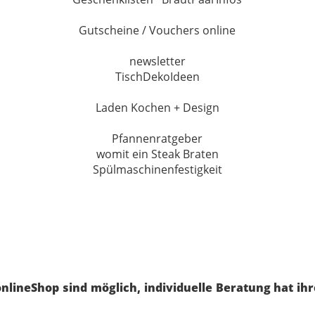
Gutscheine / Vouchers online
newsletter
TischDekoIdeen
Laden Kochen + Design
Pfannenratgeber
womit ein Steak Braten
Spülmaschinenfestigkeit
nlineShop sind möglich, individuelle Beratung hat ih