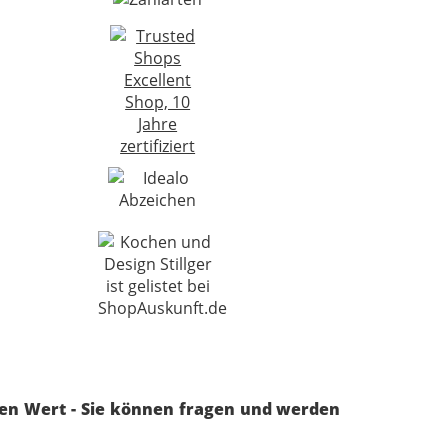
ren Wert - Sie können fragen und werden