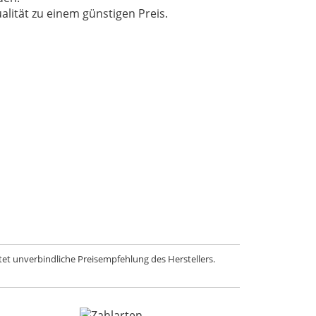
lität zu einem günstigen Preis.
et unverbindliche Preisempfehlung des Herstellers.